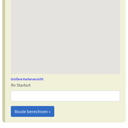
Größere Kartenansicht
Ihr Startort