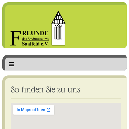
So finden Sie zu uns