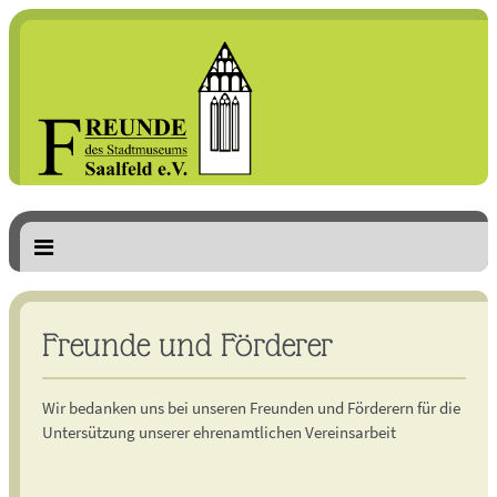
Freunde und Förderer
Wir bedanken uns bei unseren Freunden und Förderern für die
Untersützung unserer ehrenamtlichen Vereinsarbeit