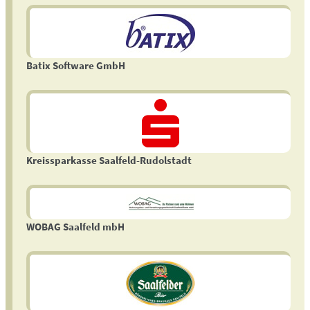
Batix Software GmbH
Kreissparkasse Saalfeld-Rudolstadt
WOBAG Saalfeld mbH